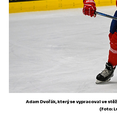
Adam Dvořák, který se vypracoval ve stěže
(Foto: 