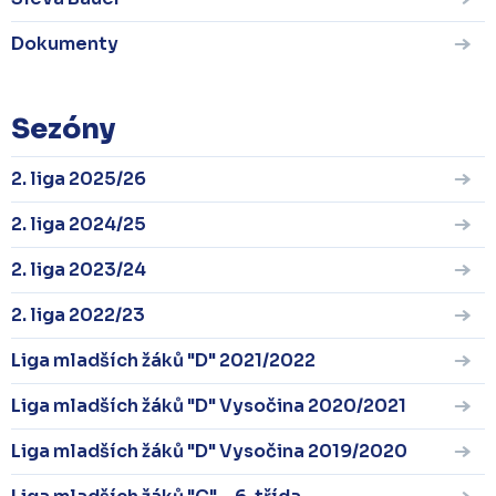
Dokumenty
Sezóny
2. liga 2025/26
2. liga 2024/25
2. liga 2023/24
2. liga 2022/23
Liga mladších žáků "D" 2021/2022
Liga mladších žáků "D" Vysočina 2020/2021
Liga mladších žáků "D" Vysočina 2019/2020