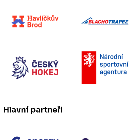
Hlavní partneři