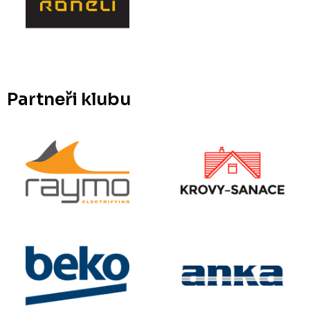
Partneři klubu