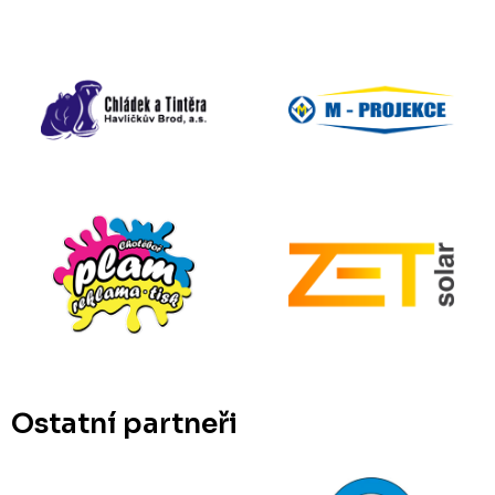
Ostatní partneři