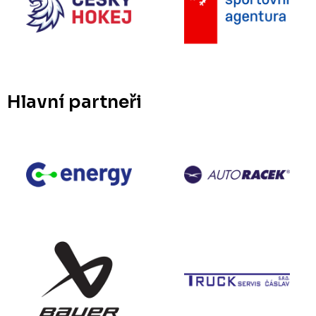
Hlavní partneři