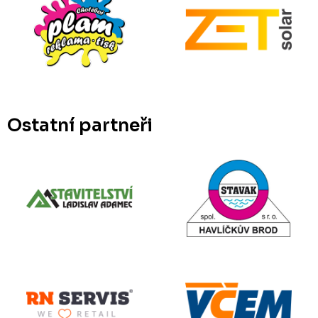
Ostatní partneři