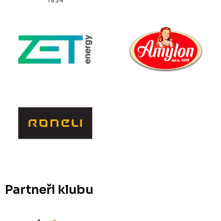
Partneři klubu