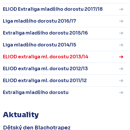
ELIOD Extraliga mladšího dorostu 2017/18
Liga mladšího dorostu 2016/17
Extraliga mladšího dorostu 2015/16
Liga mladšího dorostu 2014/15
ELIOD extraliga ml. dorostu 2013/14
ELIOD extraliga ml. dorostu 2012/13
ELIOD extraliga ml. dorostu 2011/12
Extraliga mladšího dorostu
Aktuality
Dětský den Blachotrapez