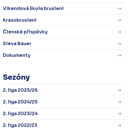
Víkendová škola bruslení
Krasobruslení
Členské příspěvky
Sleva Bauer
Dokumenty
Sezóny
2. liga 2025/26
2. liga 2024/25
2. liga 2023/24
2. liga 2022/23