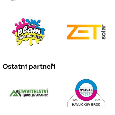
Ostatní partneři