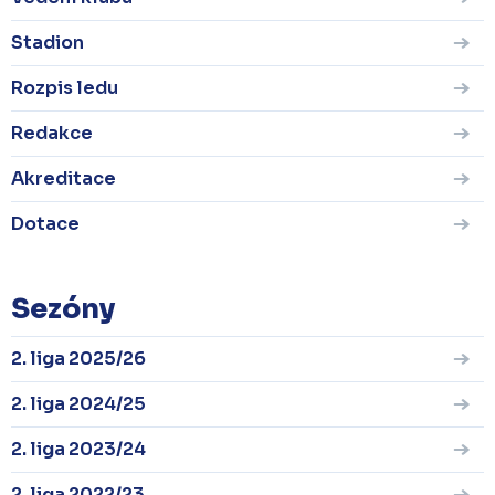
Stadion
Rozpis ledu
Redakce
Akreditace
Dotace
Sezóny
2. liga 2025/26
2. liga 2024/25
2. liga 2023/24
2. liga 2022/23