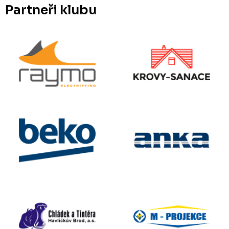
Partneři klubu