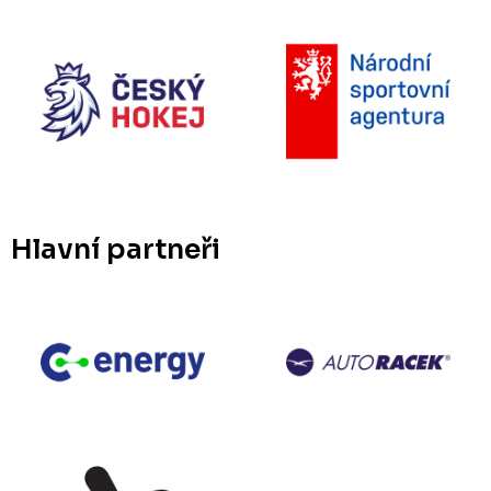
Hlavní partneři