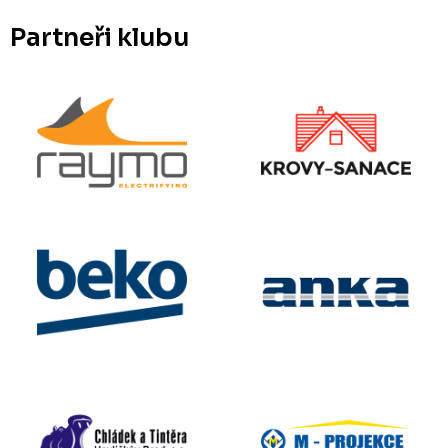
Partneři klubu