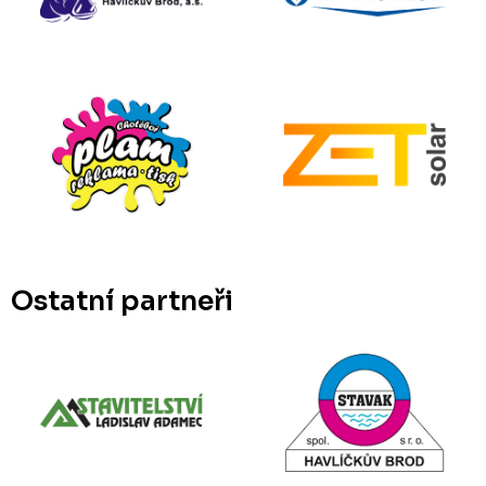
Ostatní partneři