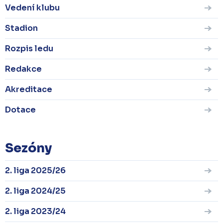
Vedení klubu
Stadion
Rozpis ledu
Redakce
Akreditace
Dotace
Sezóny
2. liga 2025/26
2. liga 2024/25
2. liga 2023/24