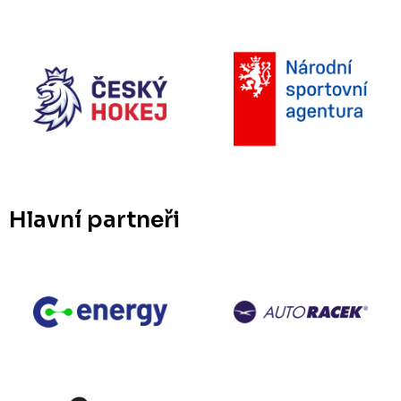
Hlavní partneři