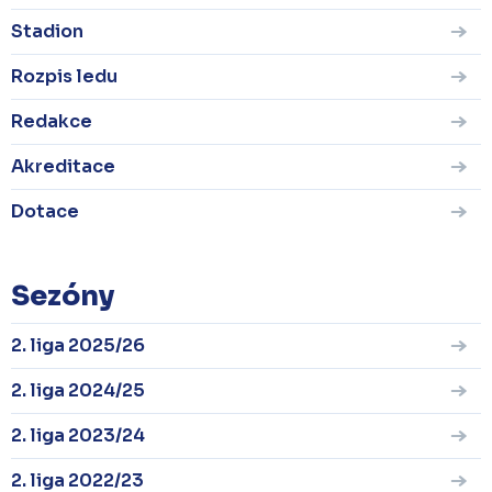
Stadion
Rozpis ledu
Redakce
Akreditace
Dotace
Sezóny
2. liga 2025/26
2. liga 2024/25
2. liga 2023/24
2. liga 2022/23