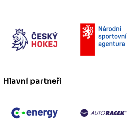
Hlavní partneři