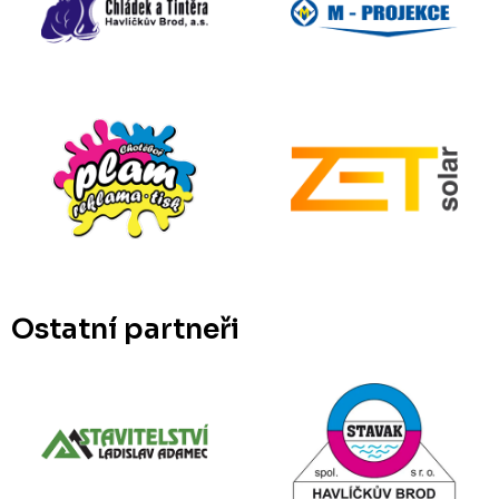
Ostatní partneři