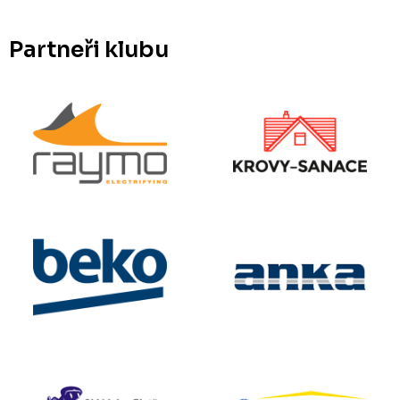
Partneři klubu