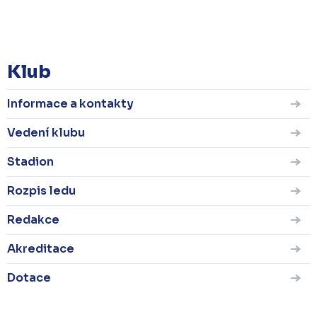
KOMPLETNÍ STATISTIKY
Klub
Informace a kontakty
Vedení klubu
Stadion
Rozpis ledu
Redakce
Akreditace
Dotace