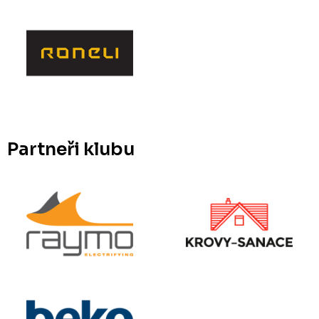
Partneři klubu