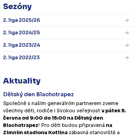
Sezóny
2. liga 2025/26
2. liga 2024/25
2. liga 2023/24
2. liga 2022/23
Aktuality
Dětský den Blachotrapez
Společně s naším generálním partnerem zveme
všechny děti, rodiče i širokou veřejnost
v pátek 5.
června od 9:00 do 15:00 na Dětský den
Blachotrapez
! Pro děti budou připravená
na
Zimním stadionu Kotlina
zábavná stanoviště a