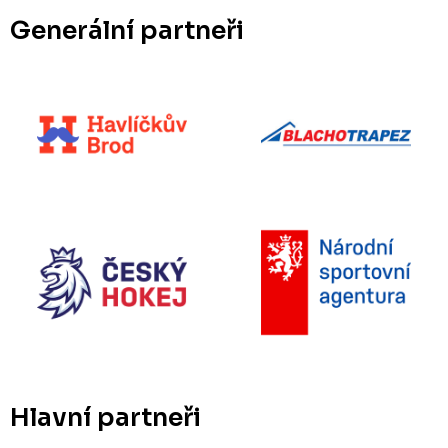
Generální partneři
Hlavní partneři