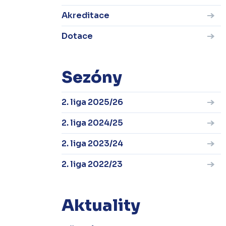
Akreditace
Dotace
Sezóny
2. liga 2025/26
2. liga 2024/25
2. liga 2023/24
2. liga 2022/23
Aktuality