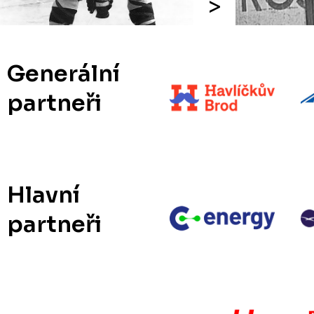
Generální
partneři
Hlavní
partneři