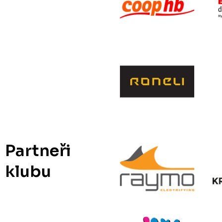
Partneři
klubu