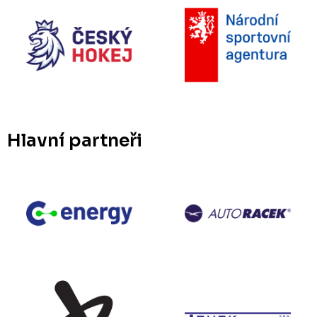
Hlavní partneři