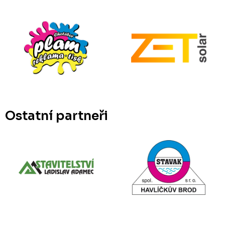
Ostatní partneři