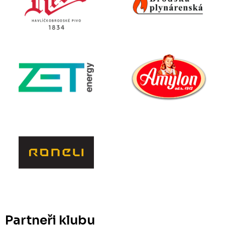
Partneři klubu