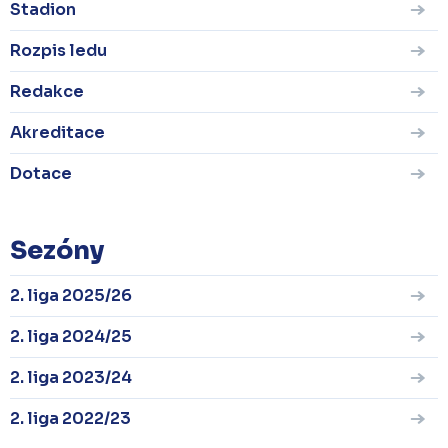
Stadion
Rozpis ledu
Redakce
Akreditace
Dotace
Sezóny
2. liga 2025/26
2. liga 2024/25
2. liga 2023/24
2. liga 2022/23