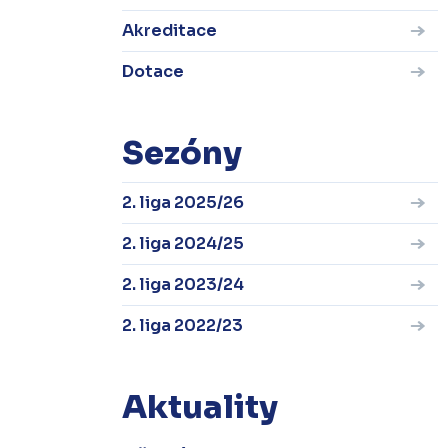
Akreditace
Dotace
Sezóny
2. liga 2025/26
2. liga 2024/25
2. liga 2023/24
2. liga 2022/23
Aktuality