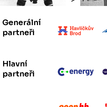
Generální
partneři
Hlavní
partneři