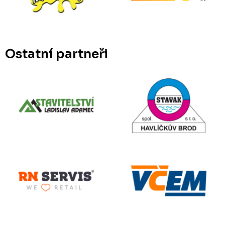
Ostatní partneři