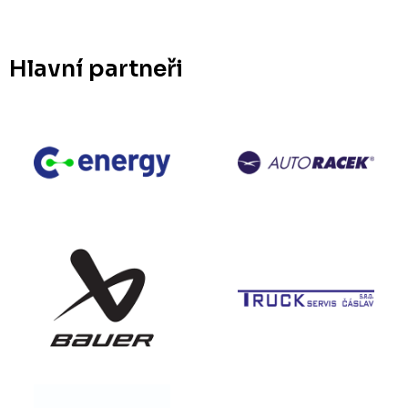
Hlavní partneři