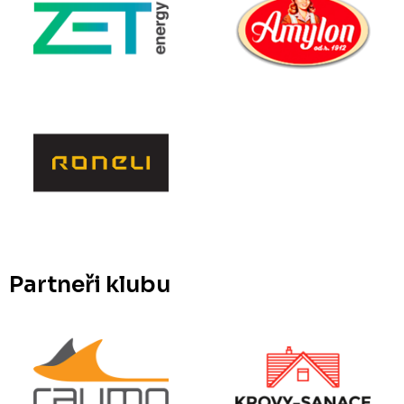
Partneři klubu