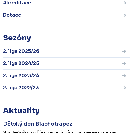
Akreditace
Dotace
Sezóny
2. liga 2025/26
2. liga 2024/25
2. liga 2023/24
2. liga 2022/23
Aktuality
Dětský den Blachotrapez
Společně s naším generálním partnerem zveme