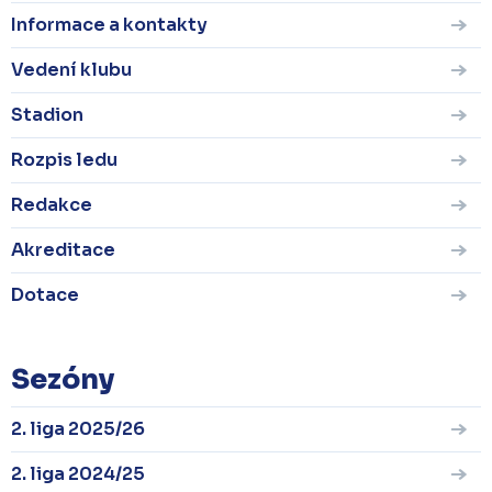
Informace a kontakty
Vedení klubu
Stadion
Rozpis ledu
Redakce
Akreditace
Dotace
Sezóny
2. liga 2025/26
2. liga 2024/25