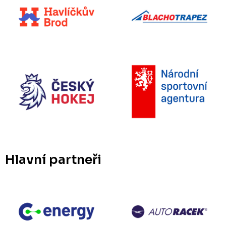
Hlavní partneři