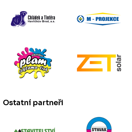
Ostatní partneři