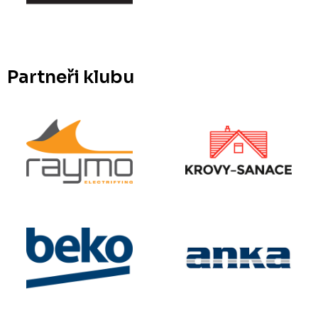
Partneři klubu