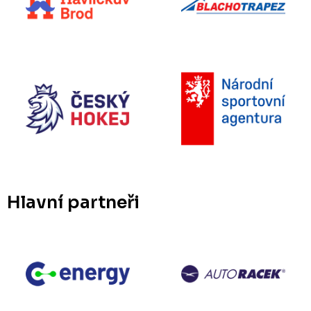
Hlavní partneři