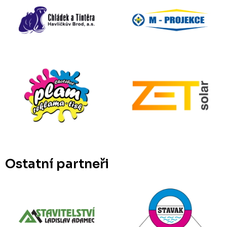
Ostatní partneři