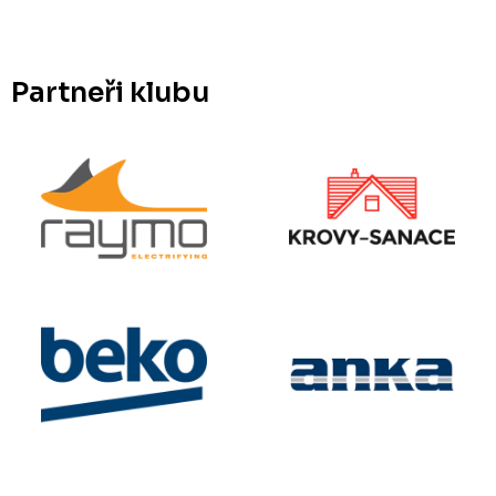
Partneři klubu