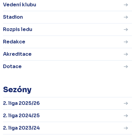
Vedení klubu
Stadion
Rozpis ledu
Redakce
Akreditace
Dotace
Sezóny
2. liga 2025/26
2. liga 2024/25
2. liga 2023/24