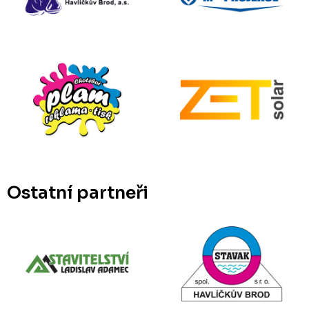
Ostatní partneři