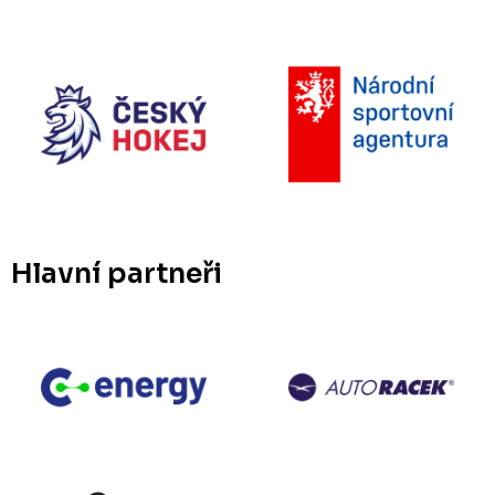
Hlavní partneři