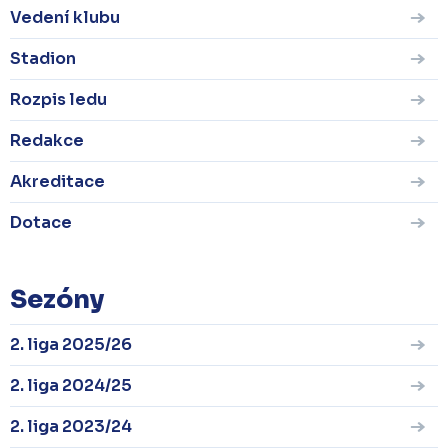
Vedení klubu
Stadion
Rozpis ledu
Redakce
Akreditace
Dotace
Sezóny
2. liga 2025/26
2. liga 2024/25
2. liga 2023/24