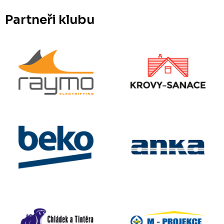
Partneři klubu