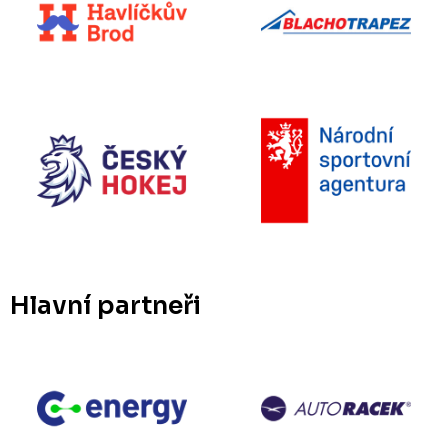
Hlavní partneři