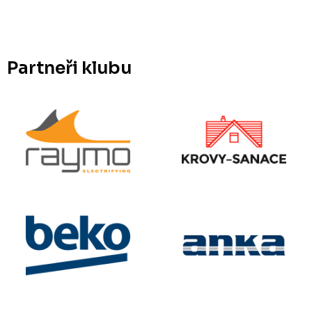
Partneři klubu