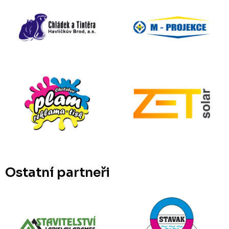
Ostatní partneři