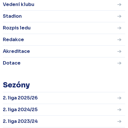
Vedení klubu
Stadion
Rozpis ledu
Redakce
Akreditace
Dotace
Sezóny
2. liga 2025/26
2. liga 2024/25
2. liga 2023/24