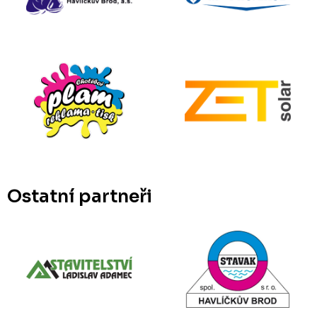
Ostatní partneři