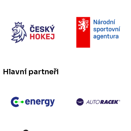
Hlavní partneři