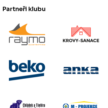
Partneři klubu