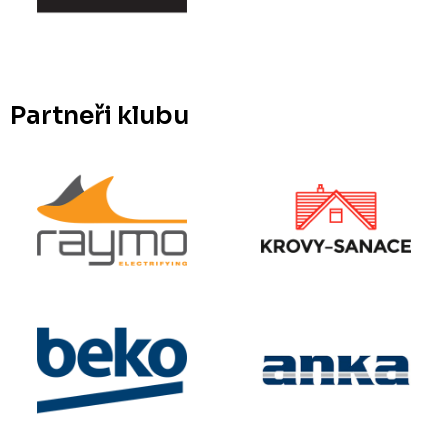
Partneři klubu