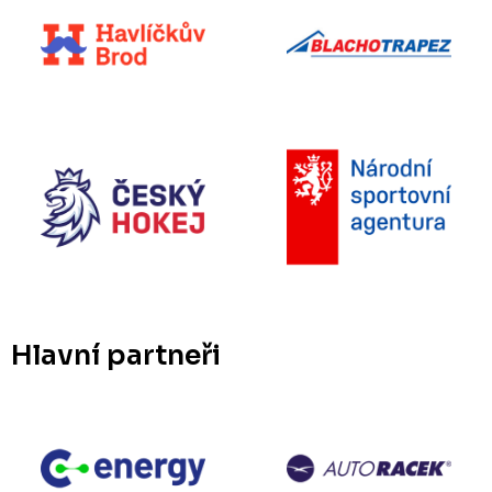
Hlavní partneři