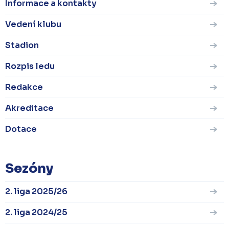
Informace a kontakty
Vedení klubu
Stadion
Rozpis ledu
Redakce
Akreditace
Dotace
Sezóny
2. liga 2025/26
2. liga 2024/25