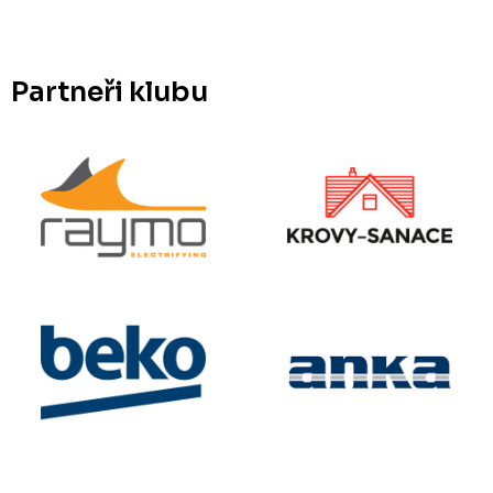
Partneři klubu