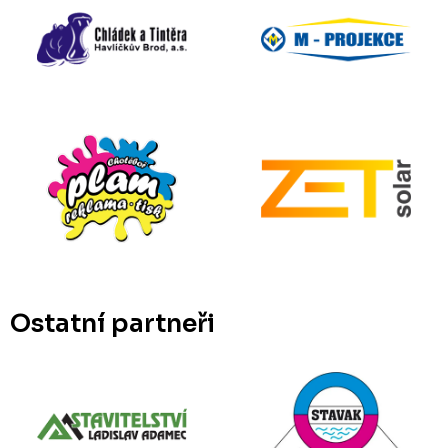
Ostatní partneři