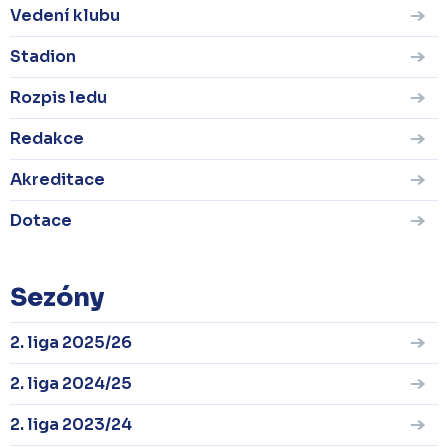
Vedení klubu
Stadion
Rozpis ledu
Redakce
Akreditace
Dotace
Sezóny
2. liga 2025/26
2. liga 2024/25
2. liga 2023/24