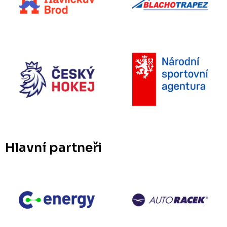
Hlavní partneři