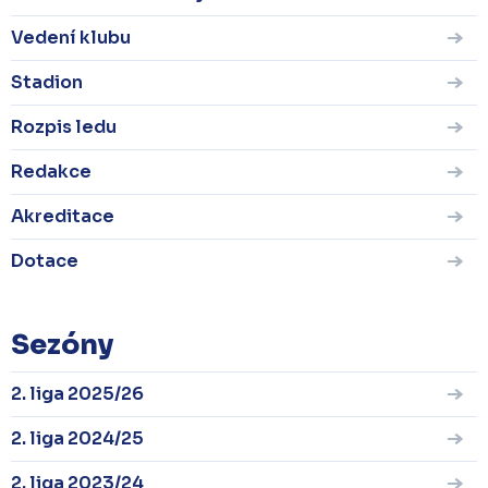
Vedení klubu
Stadion
Rozpis ledu
Redakce
Akreditace
Dotace
Sezóny
2. liga 2025/26
2. liga 2024/25
2. liga 2023/24