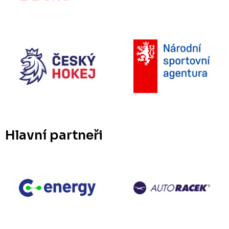
Hlavní partneři