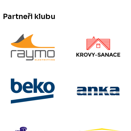
Partneři klubu