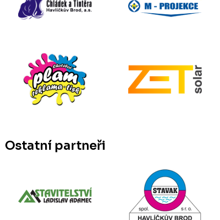
Ostatní partneři