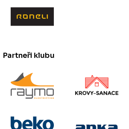
Partneři klubu