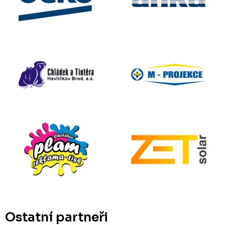
Ostatní partneři