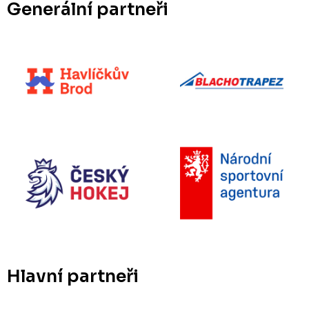
Generální partneři
Hlavní partneři