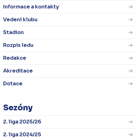
Informace a kontakty
Vedení klubu
Stadion
Rozpis ledu
Redakce
Akreditace
Dotace
Sezóny
2. liga 2025/26
2. liga 2024/25