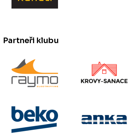
Partneři klubu