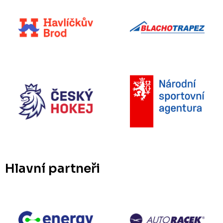
Hlavní partneři