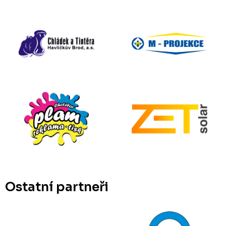
Ostatní partneři