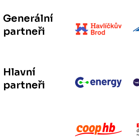
Generální
partneři
Hlavní
partneři