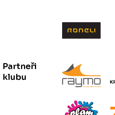
Partneři
klubu