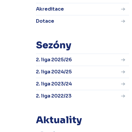
Akreditace
Dotace
Sezóny
2. liga 2025/26
2. liga 2024/25
2. liga 2023/24
2. liga 2022/23
Aktuality