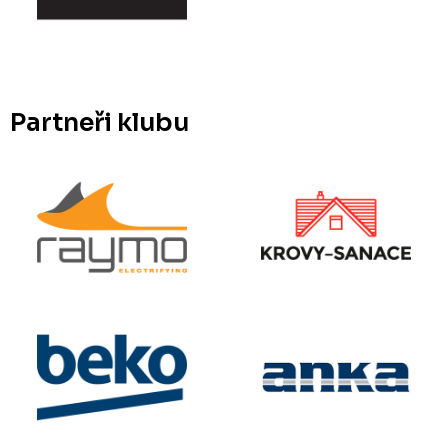
Partneři klubu