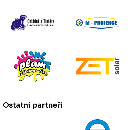
Ostatní partneři