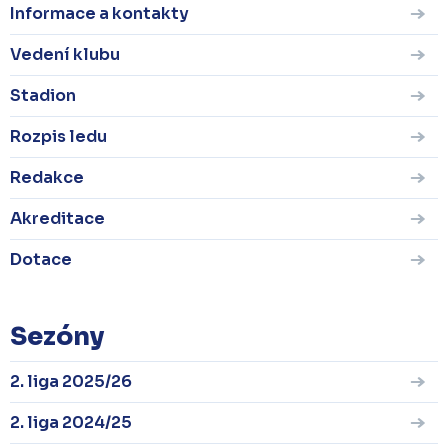
Informace a kontakty
Vedení klubu
Stadion
Rozpis ledu
Redakce
Akreditace
Dotace
Sezóny
2. liga 2025/26
2. liga 2024/25