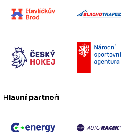
Hlavní partneři