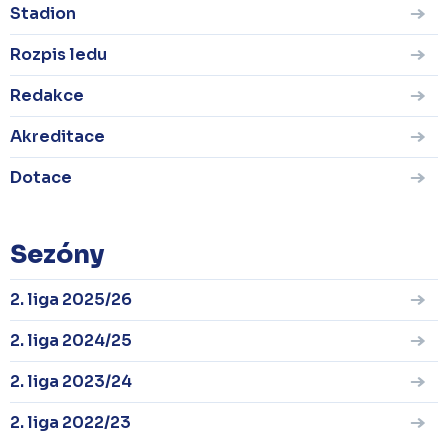
Stadion
Rozpis ledu
Redakce
Akreditace
Dotace
Sezóny
2. liga 2025/26
2. liga 2024/25
2. liga 2023/24
2. liga 2022/23