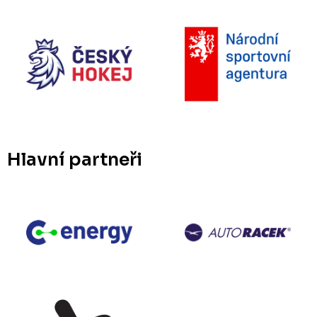
Hlavní partneři