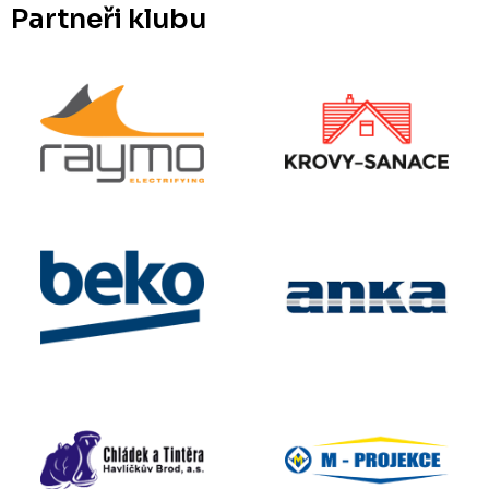
Partneři klubu