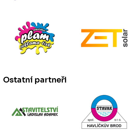
Ostatní partneři