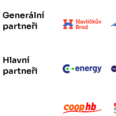
Generální
partneři
Hlavní
partneři