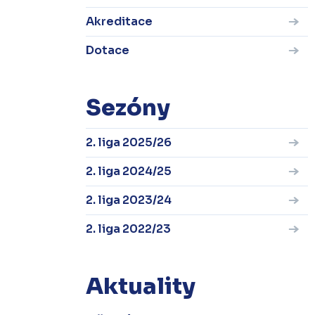
Akreditace
Dotace
Sezóny
2. liga 2025/26
2. liga 2024/25
2. liga 2023/24
2. liga 2022/23
Aktuality