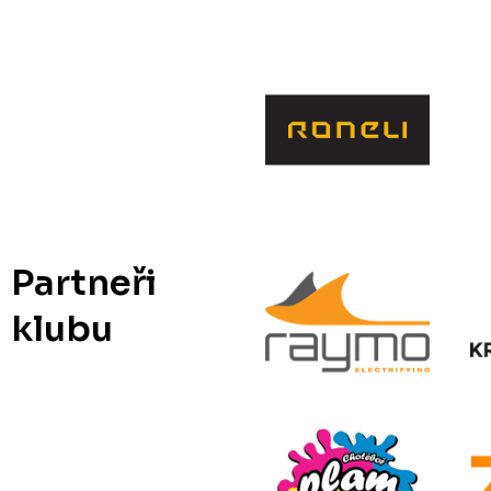
Partneři
klubu