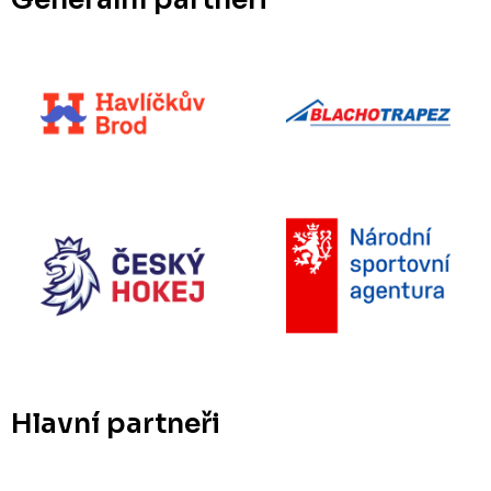
Hlavní partneři