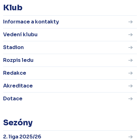
Klub
Informace a kontakty
Vedení klubu
Stadion
Rozpis ledu
Redakce
Akreditace
Dotace
Sezóny
2. liga 2025/26