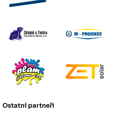
Ostatní partneři