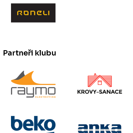
Partneři klubu