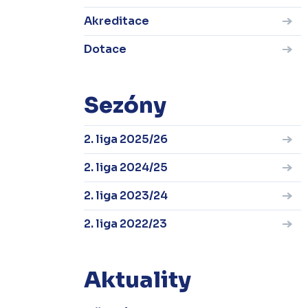
Akreditace
Dotace
Sezóny
2. liga 2025/26
2. liga 2024/25
2. liga 2023/24
2. liga 2022/23
Aktuality