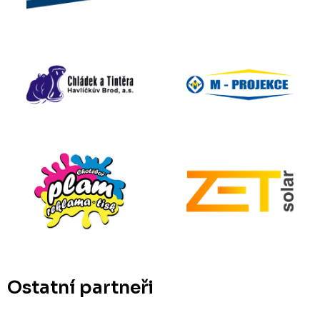
Ostatní partneři