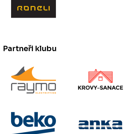
Partneři klubu