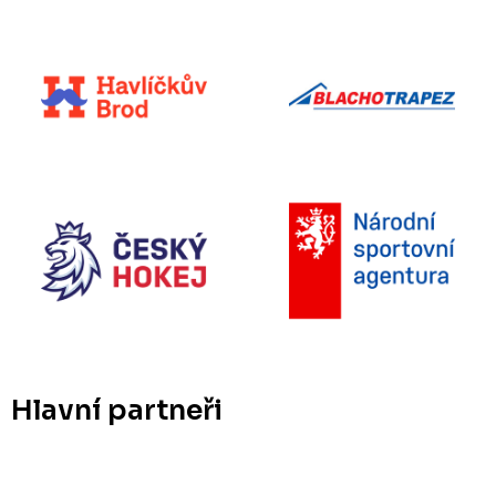
Hlavní partneři