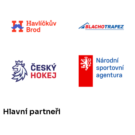
Hlavní partneři