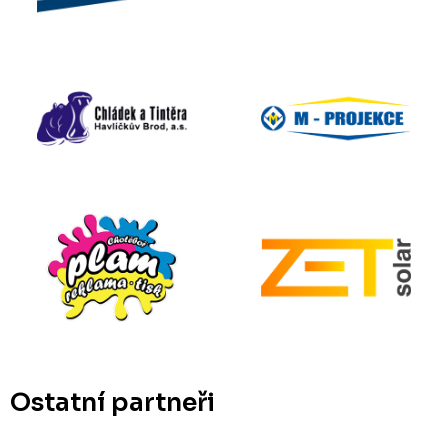
Ostatní partneři