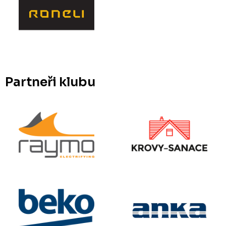
Partneři klubu