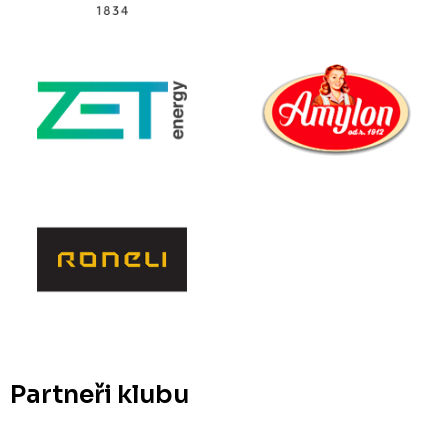
Partneři klubu