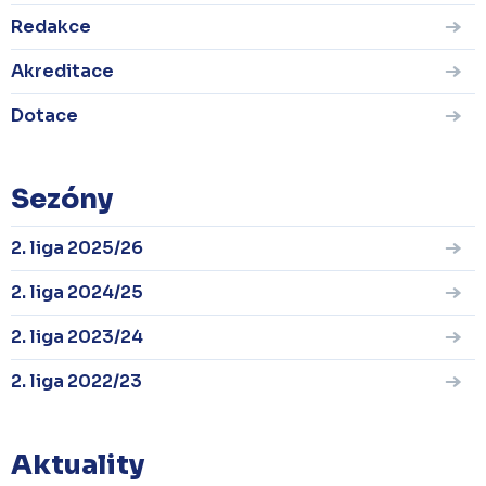
Redakce
Akreditace
Dotace
Sezóny
2. liga 2025/26
2. liga 2024/25
2. liga 2023/24
2. liga 2022/23
Aktuality