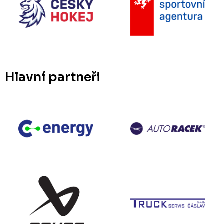
Hlavní partneři