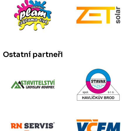
Ostatní partneři