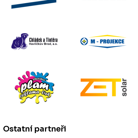
Ostatní partneři