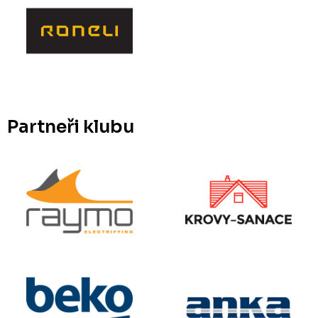
Partneři klubu