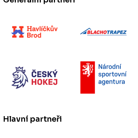
Hlavní partneři