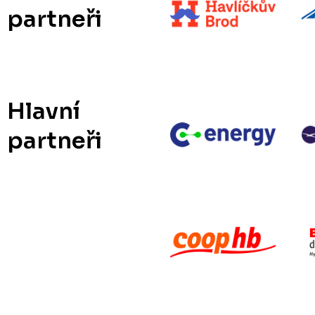
partneři
Hlavní
partneři