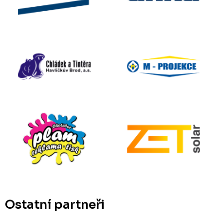
Ostatní partneři