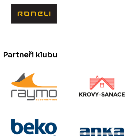
Partneři klubu