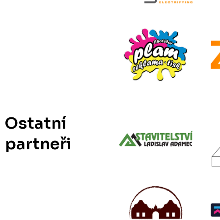
Ostatní
partneři