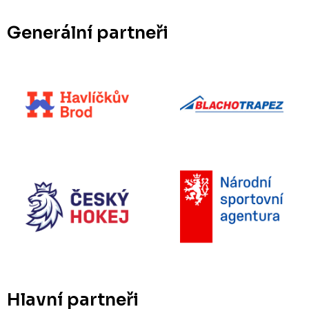
Generální partneři
Hlavní partneři