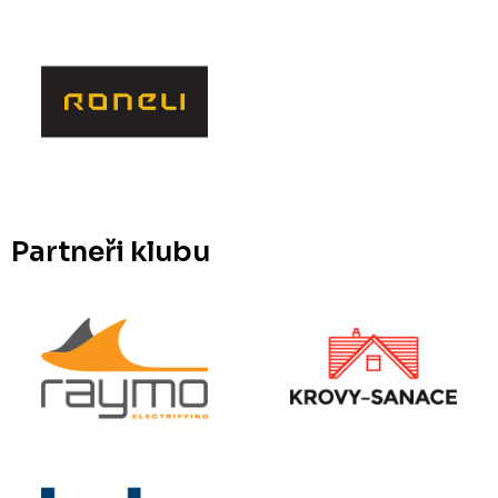
Partneři klubu