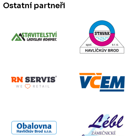
Ostatní partneři