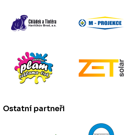
Ostatní partneři