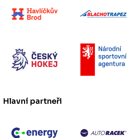
Hlavní partneři