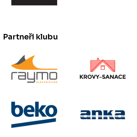
Partneři klubu