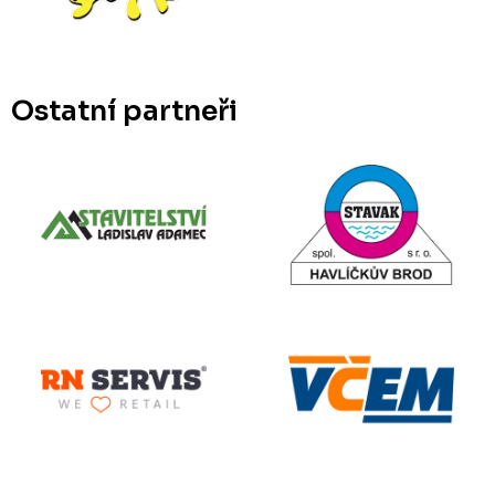
Ostatní partneři