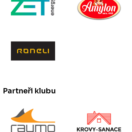
Partneři klubu