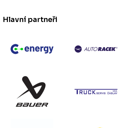
Hlavní partneři