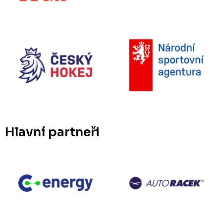
Hlavní partneři