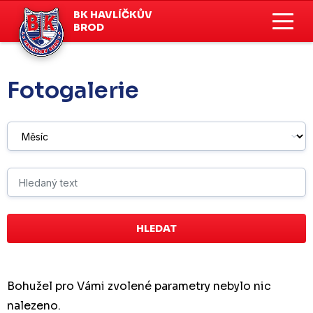
BK HAVLÍČKŮV
BROD
Fotogalerie
Bohužel pro Vámi zvolené parametry nebylo nic
nalezeno.