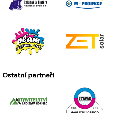
Ostatní partneři