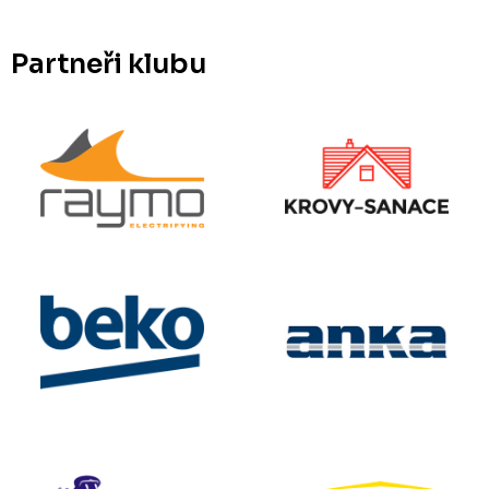
Partneři klubu