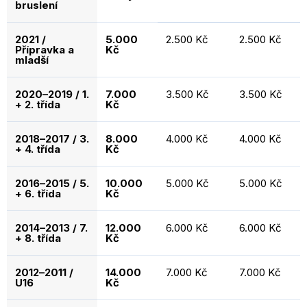
bruslení
2021 /
5.000
2.500 Kč
2.500 Kč
Přípravka a
Kč
mladší
2020–2019 / 1.
7.000
3.500 Kč
3.500 Kč
+ 2. třída
Kč
2018–2017 / 3.
8.000
4.000 Kč
4.000 Kč
+ 4. třída
Kč
2016–2015 / 5.
10.000
5.000 Kč
5.000 Kč
+ 6. třída
Kč
2014–2013 / 7.
12.000
6.000 Kč
6.000 Kč
+ 8. třída
Kč
2012–2011 /
14.000
7.000 Kč
7.000 Kč
U16
Kč