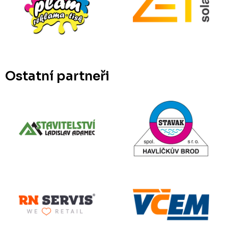
Ostatní partneři