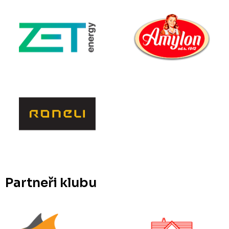
Partneři klubu