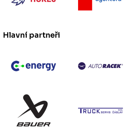
Hlavní partneři