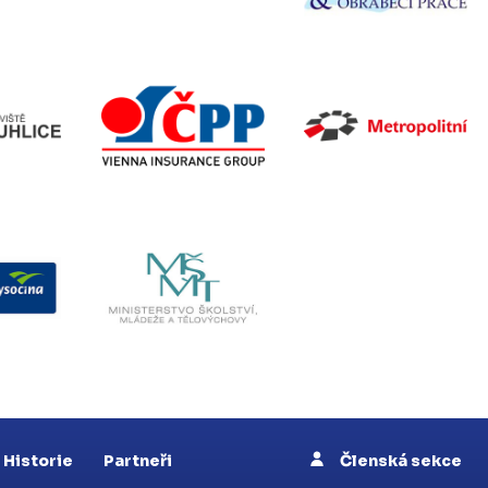
Historie
Partneři
Členská sekce