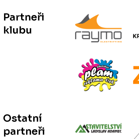
Partneři
klubu
Ostatní
partneři