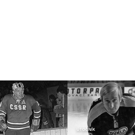
OBRÁNCE