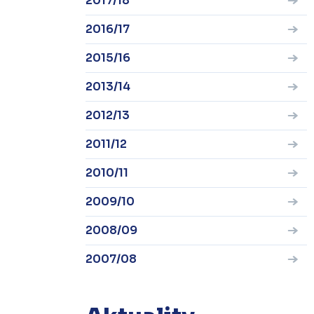
2017/18
2016/17
2015/16
2013/14
2012/13
2011/12
2010/11
2009/10
2008/09
2007/08