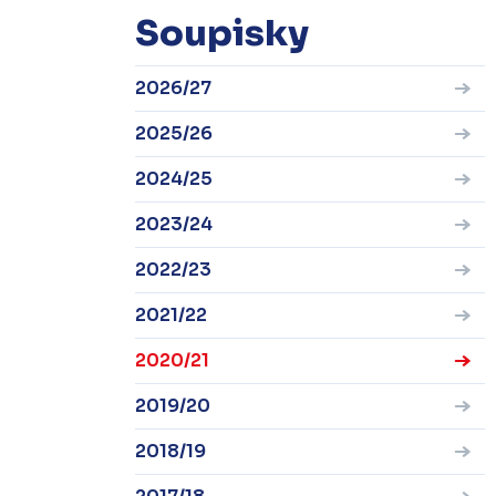
Soupisky
2026/27
2025/26
2024/25
2023/24
2022/23
2021/22
2020/21
2019/20
2018/19