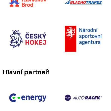
Hlavní partneři