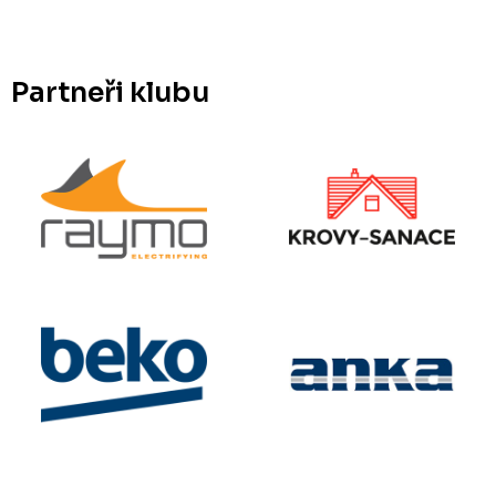
Partneři klubu