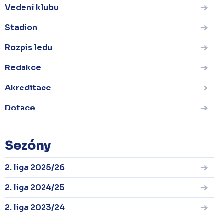
Vedení klubu
Stadion
Rozpis ledu
Redakce
Akreditace
Dotace
Sezóny
2. liga 2025/26
2. liga 2024/25
2. liga 2023/24