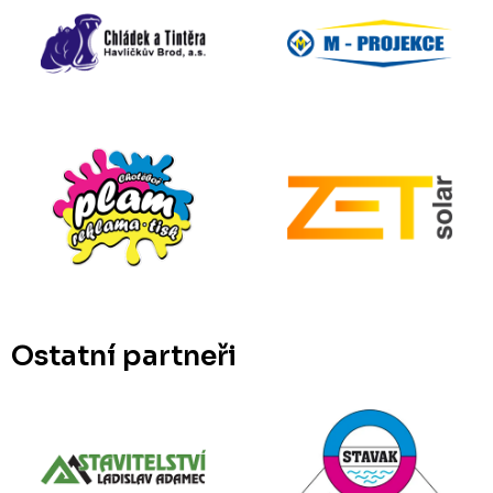
Ostatní partneři