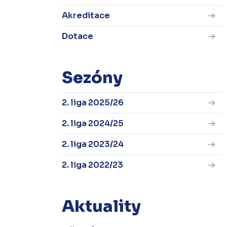
Akreditace
Dotace
Sezóny
2. liga 2025/26
2. liga 2024/25
2. liga 2023/24
2. liga 2022/23
Aktuality