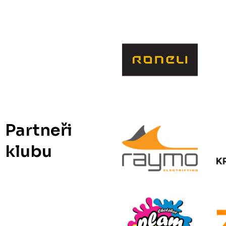
Partneři
klubu