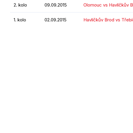
2. kolo
09.09.2015
Olomouc vs Havlíčkův 
1. kolo
02.09.2015
Havlíčkův Brod vs Třebí