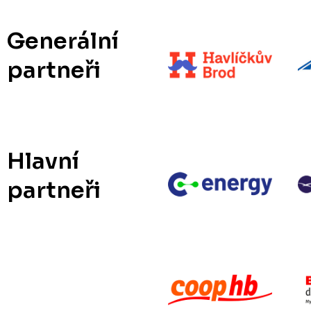
Generální
partneři
Hlavní
partneři