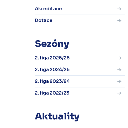
Akreditace
Dotace
Sezóny
2. liga 2025/26
2. liga 2024/25
2. liga 2023/24
2. liga 2022/23
Aktuality