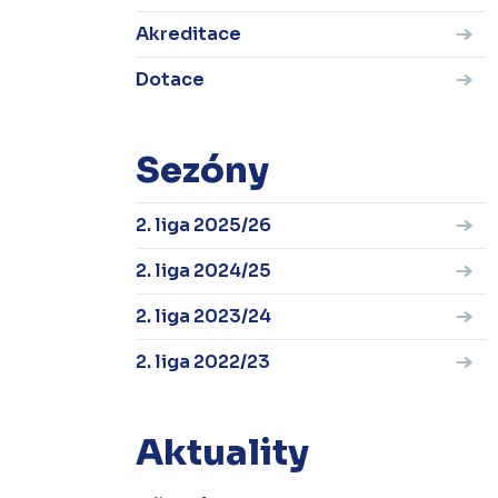
Akreditace
Dotace
Sezóny
2. liga 2025/26
2. liga 2024/25
2. liga 2023/24
2. liga 2022/23
Aktuality