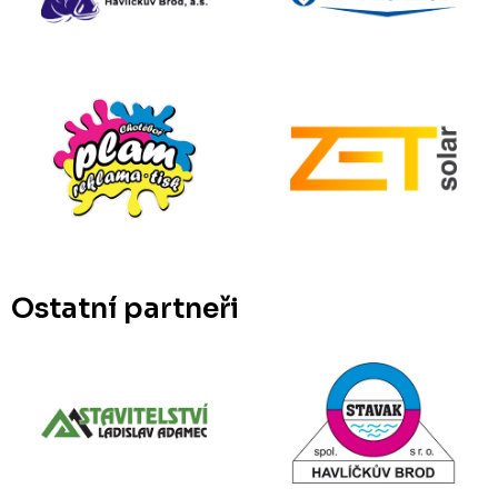
Ostatní partneři