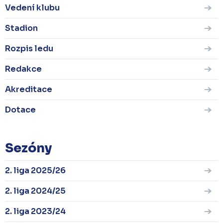
Vedení klubu
Stadion
Rozpis ledu
Redakce
Akreditace
Dotace
Sezóny
2. liga 2025/26
2. liga 2024/25
2. liga 2023/24