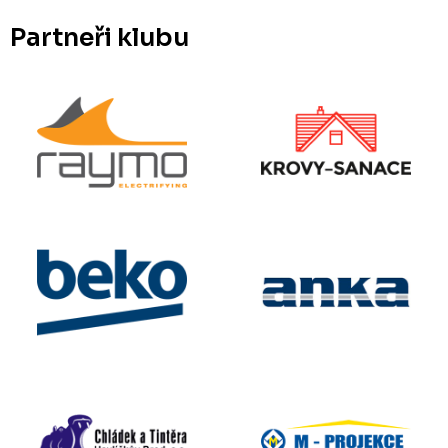
Partneři klubu