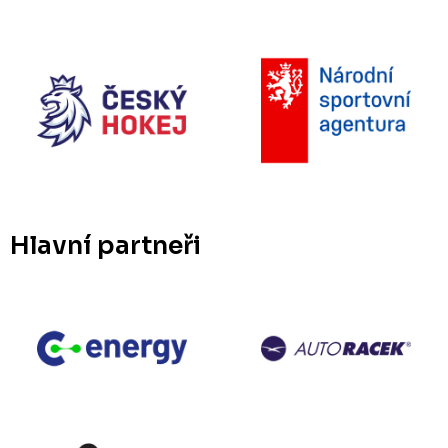
Hlavní partneři