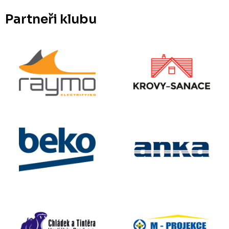
Partneři klubu