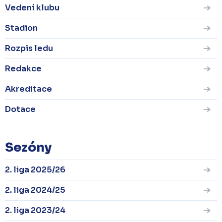
Vedení klubu
Stadion
Rozpis ledu
Redakce
Akreditace
Dotace
Sezóny
2. liga 2025/26
2. liga 2024/25
2. liga 2023/24