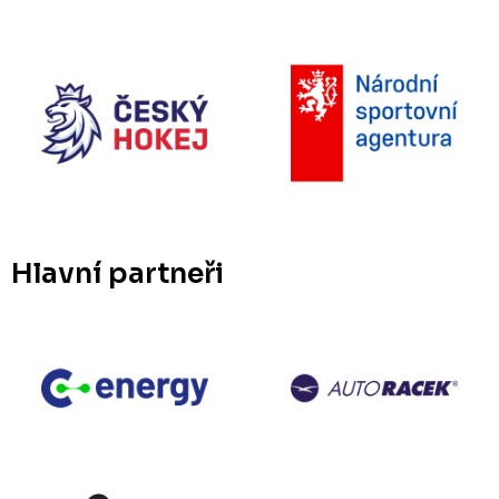
Hlavní partneři