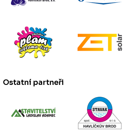
Ostatní partneři