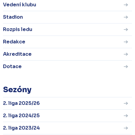
Vedení klubu
Stadion
Rozpis ledu
Redakce
Akreditace
Dotace
Sezóny
2. liga 2025/26
2. liga 2024/25
2. liga 2023/24