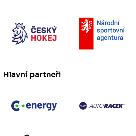
Hlavní partneři