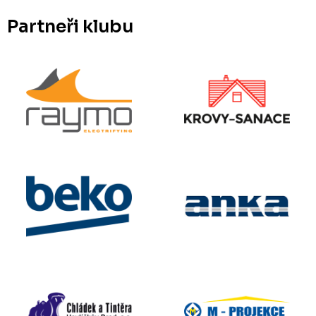
Partneři klubu