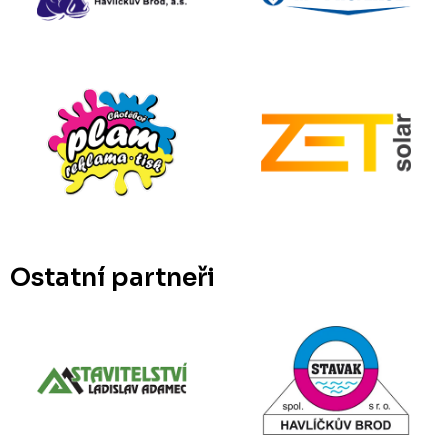
Ostatní partneři