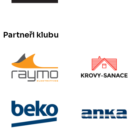
Partneři klubu