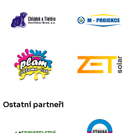
Ostatní partneři