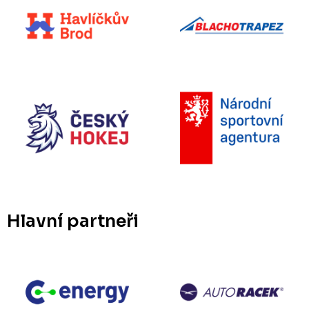
Hlavní partneři