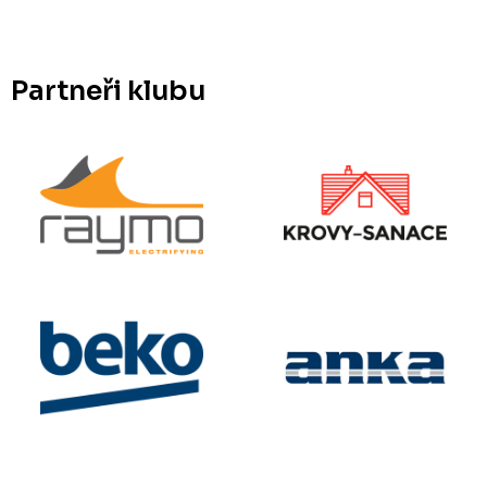
Partneři klubu