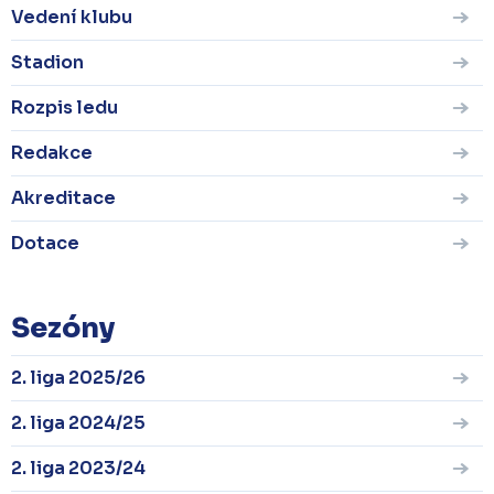
Vedení klubu
Stadion
Rozpis ledu
Redakce
Akreditace
Dotace
Sezóny
2. liga 2025/26
2. liga 2024/25
2. liga 2023/24