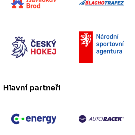
Hlavní partneři