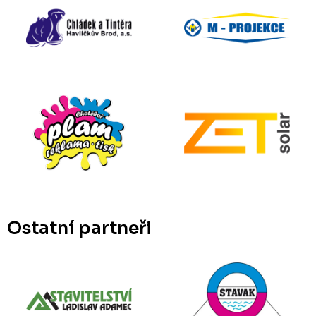
Ostatní partneři